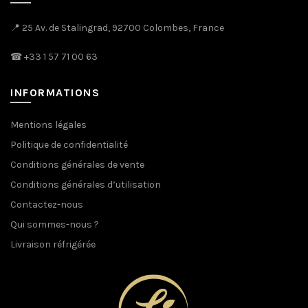
📍 25 Av. de Stalingrad, 92700 Colombes, France
☎
+33 1 57 71 00 63
INFORMATIONS
Mentions légales
Politique de confidentialité
Conditions générales de vente
Conditions générales d’utilisation
Contactez-nous
Qui sommes-nous ?
Livraison réfrigérée