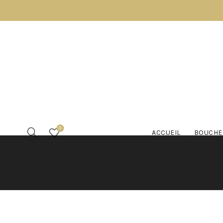
0
ACCUEIL
BOUCHE