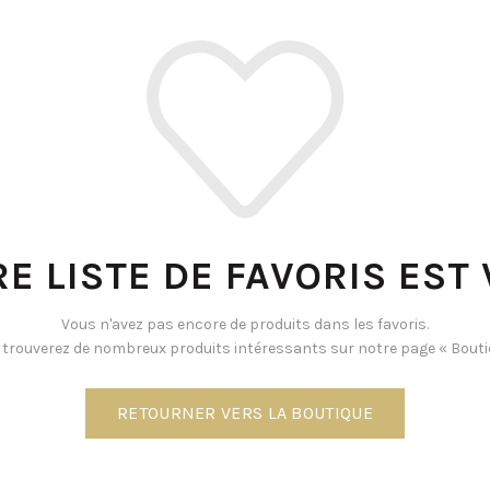
E LISTE DE FAVORIS EST 
Vous n'avez pas encore de produits dans les favoris.
trouverez de nombreux produits intéressants sur notre page « Bouti
RETOURNER VERS LA BOUTIQUE