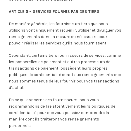
ARTICLE 5 – SERVICES FOURNIS PAR DES TIERS
De manière générale, les fournisseurs tiers que nous
utilisons vont uniquement recueillir, utiliser et divulguer vos
renseignements dans la mesure du nécessaire pour
pouvoir réaliser les services qu’ils nous fournissent.
Cependant, certains tiers fournisseurs de services, comme
les passerelles de paiement et autres processeurs de
transactions de paiement, possèdent leurs propres
politiques de confidentialité quant aux renseignements que
nous sommes tenus de leur fournir pour vos transactions
d’achat.
En ce qui concerne ces fournisseurs, nous vous
recommandons de lire attentivement leurs politiques de
confidentialité pour que vous puissiez comprendre la
manière dont ils traiteront vos renseignements
personnels.