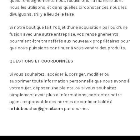
quels renseignements nous recueillons, la manière dont
nous les utilisons, et dans quelles circonstances nous les
divulguons, s’il y a lieu de le faire.
Si notre boutique fait l’objet d’une acquisition par ou d’une
fusion avec une autre entreprise, vos renseignements
pourraient être transférés aux nouveaux propriétaires pour
que nous puissions continuer à vous vendre des produits.
QUESTIONS ET COORDONNÉES
Si vous souhaitez : accéder à, corriger, modifier ou
supprimer toute information personnelle que nous avons à
votre sujet, déposer une plainte, ou si vous souhaitez
simplement avoir plus d’informations, contactez notre
agent responsable des normes de confidentialité à
artduboucher@gmail.com
par courrier.