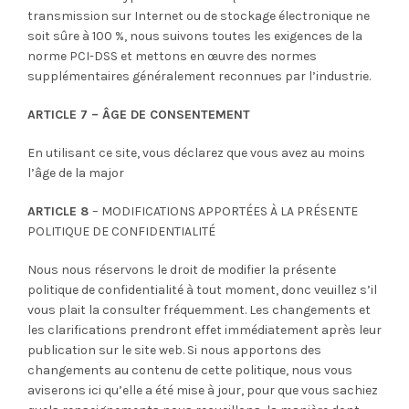
transmission sur Internet ou de stockage électronique ne
soit sûre à 100 %, nous suivons toutes les exigences de la
norme PCI-DSS et mettons en œuvre des normes
supplémentaires généralement reconnues par l’industrie.
ARTICLE 7 – ÂGE DE CONSENTEMENT
En utilisant ce site, vous déclarez que vous avez au moins
l’âge de la major
ARTICLE 8
– MODIFICATIONS APPORTÉES À LA PRÉSENTE
POLITIQUE DE CONFIDENTIALITÉ
Nous nous réservons le droit de modifier la présente
politique de confidentialité à tout moment, donc veuillez s’il
vous plait la consulter fréquemment. Les changements et
les clarifications prendront effet immédiatement après leur
publication sur le site web. Si nous apportons des
changements au contenu de cette politique, nous vous
aviserons ici qu’elle a été mise à jour, pour que vous sachiez