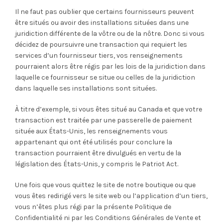
Il ne faut pas oublier que certains fournisseurs peuvent
être situés ou avoir des installations situées dans une
juridiction différente de la vôtre ou de la nôtre. Donc si vous
décidez de poursuivre une transaction qui requiert les
services d’un fournisseur tiers, vos renseignements
pourraient alors être régis par les lois de la juridiction dans
laquelle ce fournisseur se situe ou celles de la juridiction
dans laquelle ses installations sont situées.
À titre d’exemple, si vous êtes situé au Canada et que votre
transaction est traitée par une passerelle de paiement
située aux États-Unis, les renseignements vous
appartenant qui ont été utilisés pour conclure la
transaction pourraient être divulgués en vertu de la
législation des États-Unis, y compris le Patriot Act.
Une fois que vous quittez le site de notre boutique ou que
vous êtes redirigé vers le site web ou l’application d’un tiers,
vous n’êtes plus régi par la présente Politique de
Confidentialité ni par les Conditions Générales de Vente et