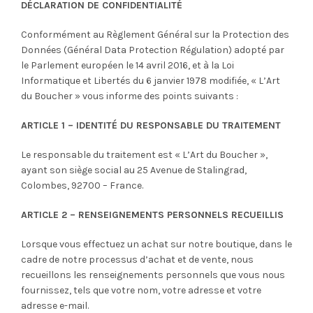
DÉCLARATION DE CONFIDENTIALITÉ
Conformément au Règlement Général sur la Protection des
Données (Général Data Protection Régulation) adopté par
le Parlement européen le 14 avril 2016, et à la Loi
Informatique et Libertés du 6 janvier 1978 modifiée, « L’Art
du Boucher » vous informe des points suivants :
ARTICLE 1 – IDENTITÉ DU RESPONSABLE DU TRAITEMENT
Le responsable du traitement est « L’Art du Boucher »,
ayant son siège social au 25 Avenue de Stalingrad,
Colombes, 92700 – France.
ARTICLE 2 – RENSEIGNEMENTS PERSONNELS RECUEILLIS
Lorsque vous effectuez un achat sur notre boutique, dans le
cadre de notre processus d’achat et de vente, nous
recueillons les renseignements personnels que vous nous
fournissez, tels que votre nom, votre adresse et votre
adresse e-mail.