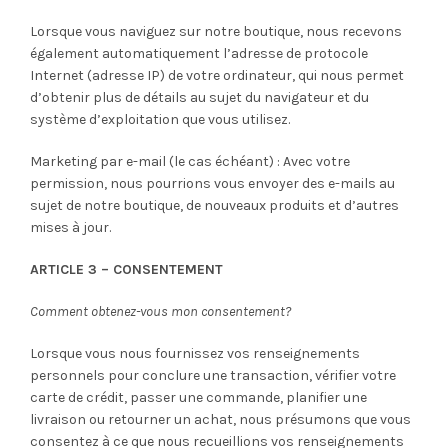
Lorsque vous naviguez sur notre boutique, nous recevons
également automatiquement l’adresse de protocole
Internet (adresse IP) de votre ordinateur, qui nous permet
d’obtenir plus de détails au sujet du navigateur et du
système d’exploitation que vous utilisez.
Marketing par e-mail (le cas échéant) : Avec votre
permission, nous pourrions vous envoyer des e-mails au
sujet de notre boutique, de nouveaux produits et d’autres
mises à jour.
ARTICLE 3 – CONSENTEMENT
Comment obtenez-vous mon consentement?
Lorsque vous nous fournissez vos renseignements
personnels pour conclure une transaction, vérifier votre
carte de crédit, passer une commande, planifier une
livraison ou retourner un achat, nous présumons que vous
consentez à ce que nous recueillions vos renseignements