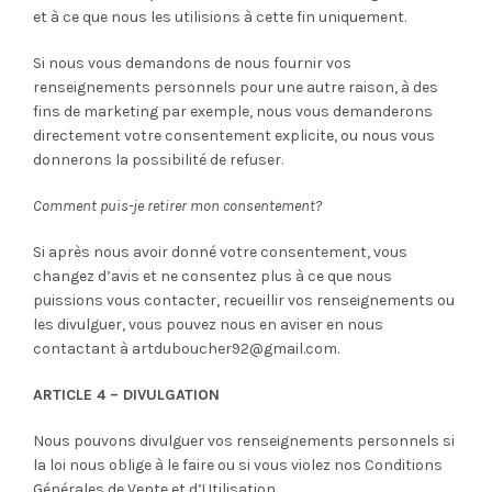
et à ce que nous les utilisions à cette fin uniquement.
Si nous vous demandons de nous fournir vos
renseignements personnels pour une autre raison, à des
fins de marketing par exemple, nous vous demanderons
directement votre consentement explicite, ou nous vous
donnerons la possibilité de refuser.
Comment puis-je retirer mon consentement?
Si après nous avoir donné votre consentement, vous
changez d’avis et ne consentez plus à ce que nous
puissions vous contacter, recueillir vos renseignements ou
les divulguer, vous pouvez nous en aviser en nous
contactant à artduboucher92@gmail.com.
ARTICLE 4 – DIVULGATION
Nous pouvons divulguer vos renseignements personnels si
la loi nous oblige à le faire ou si vous violez nos Conditions
Générales de Vente et d’Utilisation.