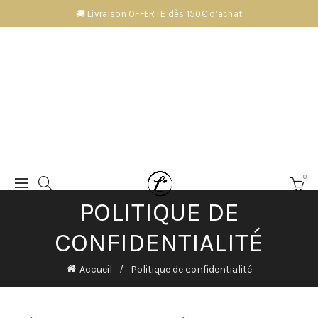
🚚 Livraison OFFERTE dès 150€ d’achat
0
POLITIQUE DE
CONFIDENTIALITÉ
Accueil
Politique de confidentialité