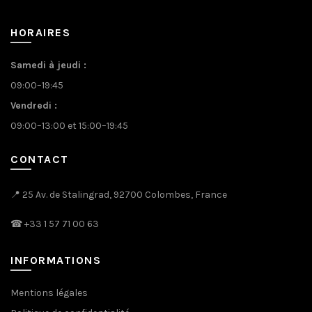
HORAIRES
Samedi à jeudi :
09:00–19:45
Vendredi :
09:00–13:00 et 15:00–19:45
CONTACT
📍 25 Av. de Stalingrad, 92700 Colombes, France
☎
+33 1 57 71 00 63
INFORMATIONS
Mentions légales