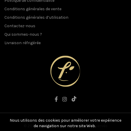
Politique de confidentialité
Conditions générales de vente
Conditions générales d’utilisation
Contactez-nous
Qui sommes-nous ?
Livraison réfrigérée
Nous utilisons des cookies pour améliorer votre expérience
© 2021 L'art du Boucher. Tous droits réservés
de navigation sur notre site Web.