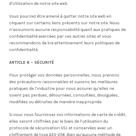
d’Utilisation de notre site web.
Vous pourriez être amené à quitter notre site web en
cliquant sur certains liens présents sur notre site. Nous
n’assumons aucune responsabilité quant aux pratiques de
confidentialité exercées par ces autres sites et vous
recommandons de lire attentivement leurs politiques de
confidentialité.
ARTICLE 6 – SÉCURITÉ
Pour protéger vos données personnelles, nous prenons
des précautions raisonnables et suivons les meilleures
pratiques de l’industrie pour nous assurer qu’elles ne
soient pas perdues, détournées, consultées, divulguées,
modifiées ou détruites de manière inappropriée.
Si vous nous fournissez vos informations de carte de crédit,
elles seront chiffrées par le biais de l’utilisation du
protocole de sécurisation SSL et conservées avec un
chiffrement de type AES-256. Bien qu’aucune méthode de