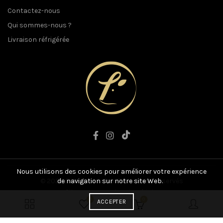
Contactez-nous
Qui sommes-nous ?
Livraison réfrigérée
Nous utilisons des cookies pour améliorer votre expérience
© 2021 L'art du Boucher. Tous droits réservés
de navigation sur notre site Web.
Site conçu par
Anographiste
0
0
ACCEPTER