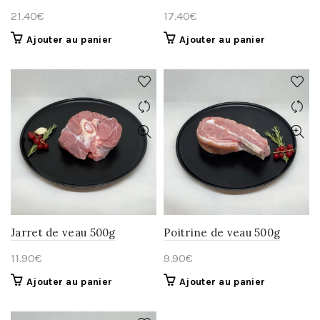
21.40
€
17.40
€
Ajouter au panier
Ajouter au panier
Jarret de veau 500g
Poitrine de veau 500g
11.90
€
9.90
€
Ajouter au panier
Ajouter au panier