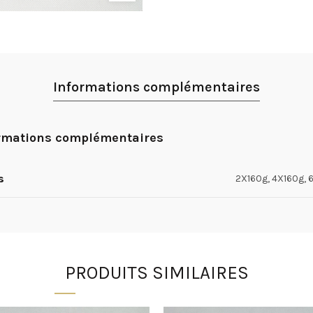
Informations complémentaires
rmations complémentaires
s
2X160g, 4X160g, 
PRODUITS SIMILAIRES