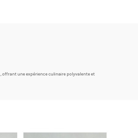
 offrant une expérience culinaire polyvalente et