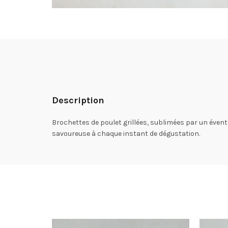
Description
Brochettes de poulet grillées, sublimées par un évent
savoureuse à chaque instant de dégustation.