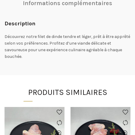
Informations complémentaires
Description
Découvrez notre filet de dinde tendre et léger, prêt à être apprêté
selon vos préférences. Profitez d’une viande délicate et
savoureuse pour une expérience culinaire agréable à chaque
bouchée.
PRODUITS SIMILAIRES