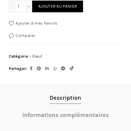
quantité de Paleron 500g
AJOUTER AU PANIER
Ajouter à mes favoris
Comparer
Catégorie :
Bœuf
Partager
Description
Informations complémentaires