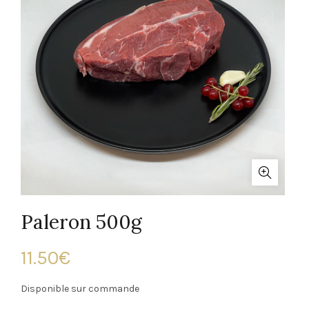
Paleron 500g
11.50
€
Disponible sur commande