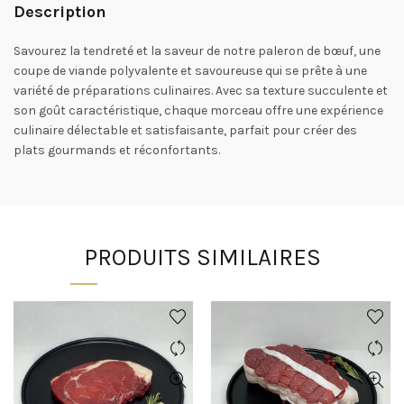
Description
Savourez la tendreté et la saveur de notre paleron de bœuf, une
coupe de viande polyvalente et savoureuse qui se prête à une
variété de préparations culinaires. Avec sa texture succulente et
son goût caractéristique, chaque morceau offre une expérience
culinaire délectable et satisfaisante, parfait pour créer des
plats gourmands et réconfortants.
PRODUITS SIMILAIRES