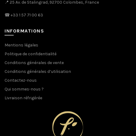
📍 25 Av. de Stalingrad, 92700 Colombes, France
☎
+33 1 57 71 00 63
INFORMATIONS
Mentions légales
Politique de confidentialité
Conditions générales de vente
Conditions générales d’utilisation
Contactez-nous
Qui sommes-nous ?
Livraison réfrigérée