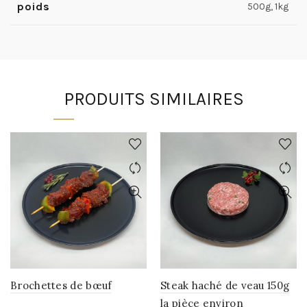
poids
500g, 1kg
PRODUITS SIMILAIRES
Brochettes de bœuf
Steak haché de veau 150g
la pièce environ