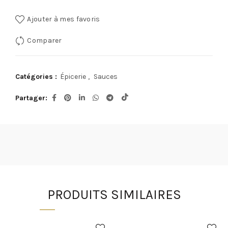
Ajouter à mes favoris
Comparer
Catégories :
Épicerie
,
Sauces
Partager
PRODUITS SIMILAIRES