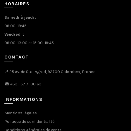
HORAIRES
Samedi à jeudi :
09:00–19:45
Vendredi :
09:00–13:00 et 15:00–19:45
CONTACT
📍 25 Av. de Stalingrad, 92700 Colombes, France
☎
+33 1 57 71 00 63
INFORMATIONS
Mentions légales
Politique de confidentialité
Conditions générales de vente