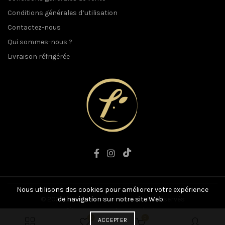
Conditions générales d’utilisation
Contactez-nous
Qui sommes-nous ?
Livraison réfrigérée
Nous utilisons des cookies pour améliorer votre expérience
© 2021 L'art du Boucher. Tous droits réservés
de navigation sur notre site Web.
Site conçu par
Anographiste
0
0
ACCEPTER