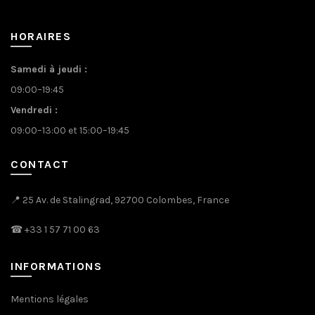
HORAIRES
Samedi à jeudi :
09:00–19:45
Vendredi :
09:00–13:00 et 15:00–19:45
CONTACT
📍 25 Av. de Stalingrad, 92700 Colombes, France
☎
+33 1 57 71 00 63
INFORMATIONS
Mentions légales