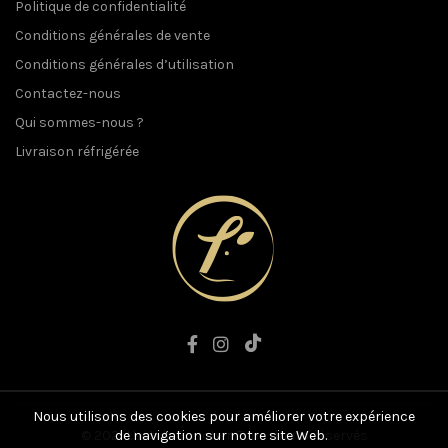
Politique de confidentialité
Conditions générales de vente
Conditions générales d’utilisation
Contactez-nous
Qui sommes-nous ?
Livraison réfrigérée
Nous utilisons des cookies pour améliorer votre expérience
© 2021 L'art du Boucher. Tous droits réservés
de navigation sur notre site Web.