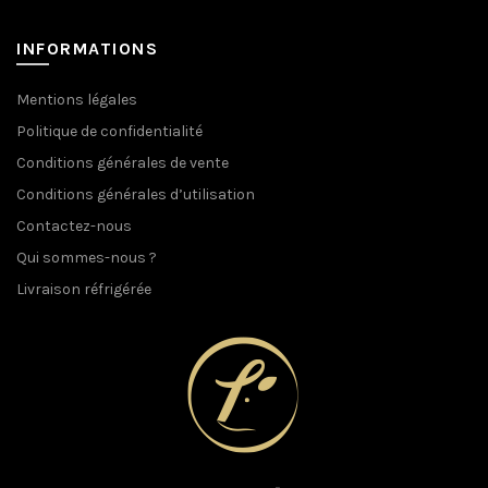
INFORMATIONS
Mentions légales
Politique de confidentialité
Conditions générales de vente
Conditions générales d’utilisation
Contactez-nous
Qui sommes-nous ?
Livraison réfrigérée