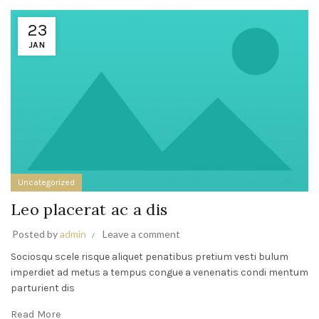
23
JAN
Uncategorized
Leo placerat ac a dis
Posted by
admin
Leave a comment
Sociosqu scele risque aliquet penatibus pretium vesti bulum
imperdiet ad metus a tempus congue a venenatis condi mentum
parturient dis
Read More