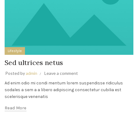
Lifestyle
Sed ultrices netus
Posted by
admin
Leave a comment
Ad enim odio mi condi mentum lorem suspendisse ridiculus
sodales a sem a a libero adipiscing consectetur cubilia est
scelerisque venenatis
Read More