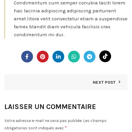
Condimentum cum semper conubia taciti lorem
hac lacinia adipiscing adipiscing parturient
amet litora velit consectetur etiam a suspendisse
fames blandit diam vehicula facilisis cras
condimentum mi dui.
NEXT POST
LAISSER UN COMMENTAIRE
Votre adresse e-mail ne sera pas publiée.
Les champs
*
obligatoires sont indiqués avec