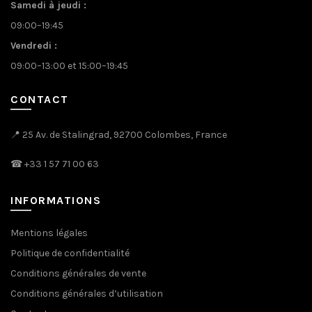
Samedi à jeudi :
09:00–19:45
Vendredi :
09:00–13:00 et 15:00–19:45
CONTACT
📍 25 Av. de Stalingrad, 92700 Colombes, France
☎
+33 1 57 71 00 63
INFORMATIONS
Mentions légales
Politique de confidentialité
Conditions générales de vente
Conditions générales d’utilisation