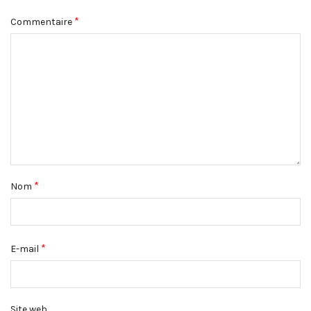
*
Commentaire
*
Nom
*
E-mail
Site web