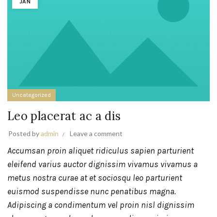
JAN
Uncategorized
Leo placerat ac a dis
Posted by
admin
Leave a comment
Accumsan proin aliquet ridiculus sapien parturient
eleifend varius auctor dignissim vivamus vivamus a
metus nostra curae at et sociosqu leo parturient
euismod suspendisse nunc penatibus magna.
Adipiscing a condimentum vel proin nisl dignissim