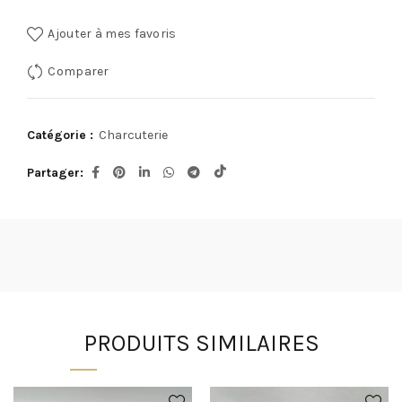
Ajouter à mes favoris
Comparer
Catégorie :
Charcuterie
Partager
PRODUITS SIMILAIRES