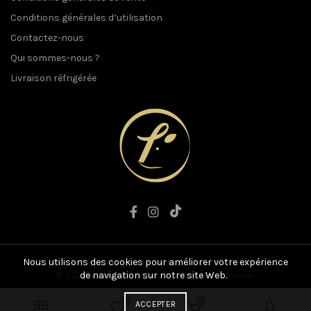
Conditions générales d’utilisation
Contactez-nous
Qui sommes-nous ?
Livraison réfrigérée
Nous utilisons des cookies pour améliorer votre expérience
© 2021 L'art du Boucher. Tous droits réservés
de navigation sur notre site Web.
Site conçu par
Anographiste
0
0
ACCEPTER