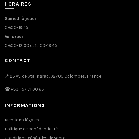
HORAIRES
Samedi à jeudi :
09:00–19:45
Vendredi :
09:00–13:00 et 15:00–19:45
CONTACT
📍 25 Av. de Stalingrad, 92700 Colombes, France
☎
+33 1 57 71 00 63
INFORMATIONS
Mentions légales
Politique de confidentialité
Conditions générales de vente