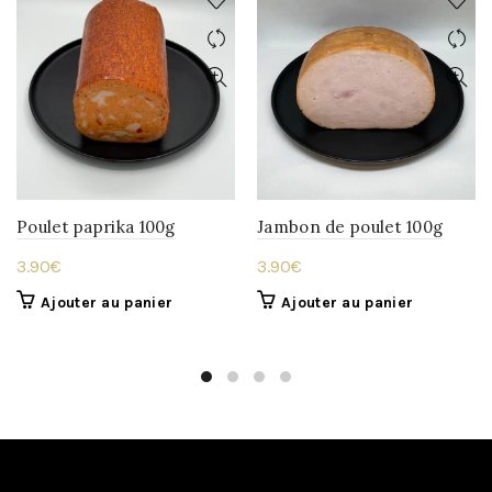
Poulet paprika 100g
Jambon de poulet 100g
3.90
€
3.90
€
Ajouter au panier
Ajouter au panier