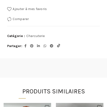
Ajouter à mes favoris
Comparer
Catégorie :
Charcuterie
Partager
PRODUITS SIMILAIRES