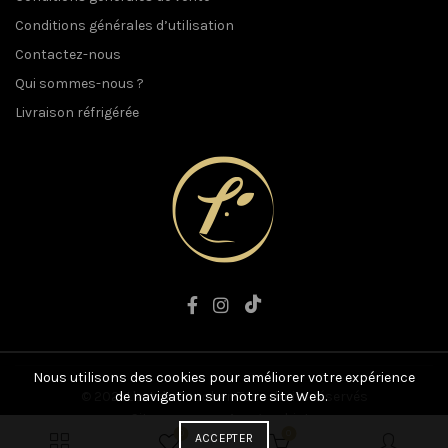
Conditions générales d’utilisation
Contactez-nous
Qui sommes-nous ?
Livraison réfrigérée
Nous utilisons des cookies pour améliorer votre expérience
© 2021 L'art du Boucher. Tous droits réservés
de navigation sur notre site Web.
Site conçu par
Anographiste
0
0
ACCEPTER