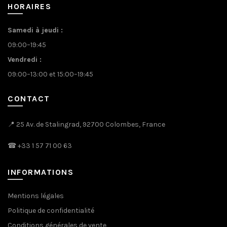
HORAIRES
Samedi à jeudi :
09:00–19:45
Vendredi :
09:00–13:00 et 15:00–19:45
CONTACT
📍 25 Av. de Stalingrad, 92700 Colombes, France
☎
+33 1 57 71 00 63
INFORMATIONS
Mentions légales
Politique de confidentialité
Conditions générales de vente