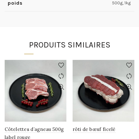
poids
500g, 1kg
PRODUITS SIMILAIRES
Côtelettes d’agneau 500g
rôti de bœuf ficelé
label rouge