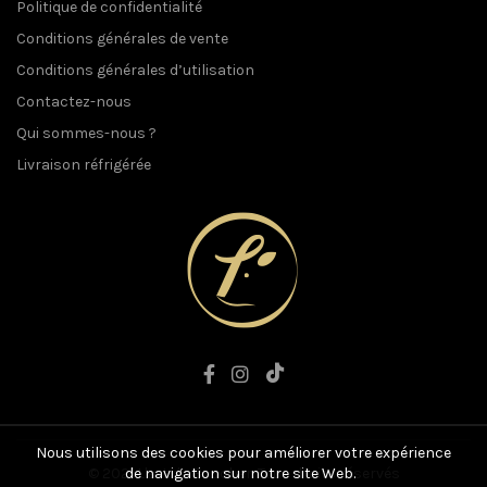
Politique de confidentialité
Conditions générales de vente
Conditions générales d’utilisation
Contactez-nous
Qui sommes-nous ?
Livraison réfrigérée
Nous utilisons des cookies pour améliorer votre expérience
© 2021 L'art du Boucher. Tous droits réservés
de navigation sur notre site Web.