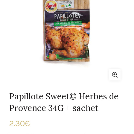
Papillote Sweet© Herbes de
Provence 34G + sachet
2.30
€