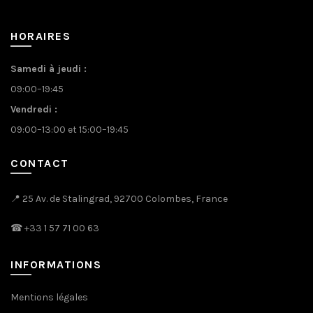
HORAIRES
Samedi à jeudi :
09:00–19:45
Vendredi :
09:00–13:00 et 15:00–19:45
CONTACT
📍 25 Av. de Stalingrad, 92700 Colombes, France
☎
+33 1 57 71 00 63
INFORMATIONS
Mentions légales