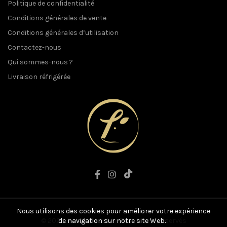
Politique de confidentialité
Conditions générales de vente
Conditions générales d’utilisation
Contactez-nous
Qui sommes-nous ?
Livraison réfrigérée
Nous utilisons des cookies pour améliorer votre expérience
© 2021 L'art du Boucher. Tous droits réservés
de navigation sur notre site Web.