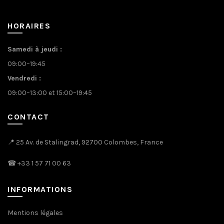
HORAIRES
Samedi à jeudi :
09:00–19:45
Vendredi :
09:00–13:00 et 15:00–19:45
CONTACT
📍 25 Av. de Stalingrad, 92700 Colombes, France
☎
+33 1 57 71 00 63
INFORMATIONS
Mentions légales