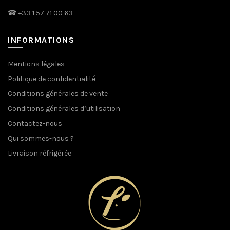
☎
+33 1 57 71 00 63
INFORMATIONS
Mentions légales
Politique de confidentialité
Conditions générales de vente
Conditions générales d’utilisation
Contactez-nous
Qui sommes-nous ?
Livraison réfrigérée