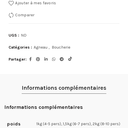
Ajouter à mes favoris
Comparer
UGS :
ND
Catégories :
Agneau
,
Boucherie
Partager
Informations complémentaires
Informations complémentaires
poids
1kg (4-5 pers), 1,5kg (6-7 pers), 2kg (8-10 pers)